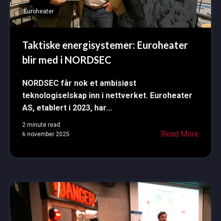
Euroheater
Taktiske energisystemer: Euroheater
blir med i NORDSEC
NORDSEC får nok et ambisiøst
teknologiselskap inn i nettverket. Euroheater
AS, etablert i 2023, har...
2 minute read
Read More
6 november 2025