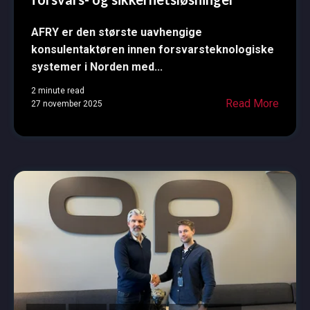
AFRY er den største uavhengige
konsulentaktøren innen forsvarsteknologiske
systemer i Norden med...
2 minute read
Read More
27 november 2025