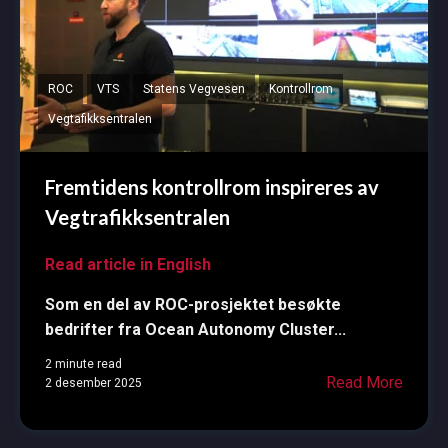
ROC
VTS
Statens Vegvesen
Kontrollrom
Vegtafikksentralen
Fremtidens kontrollrom inspireres av
Vegtrafikksentralen
Read article in English
Som en del av ROC-prosjektet besøkte
bedrifter fra Ocean Autonomy Cluster...
2 minute read
Read More
2 desember 2025