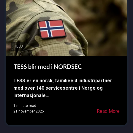
TESS
TESS blir med i NORDSEC
TESS er en norsk, familieeid industripartner
med over 140 servicesentre i Norge og
internasjonale...
1 minute read
Read More
21 november 2025