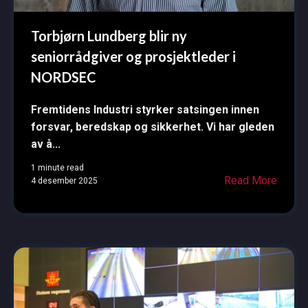
Torbjørn Lundberg blir ny
seniorrådgiver og prosjektleder i
NORDSEC
Fremtidens Industri styrker satsingen innen
forsvar, beredskap og sikkerhet. Vi har gleden
av å...
1 minute read
Read More
4 desember 2025