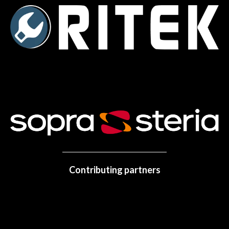
Contributing partners