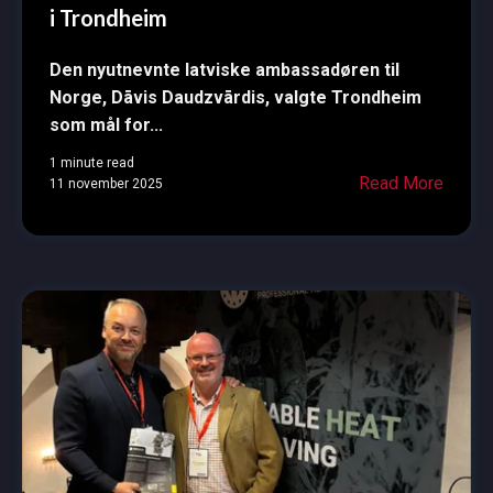
i Trondheim
Den nyutnevnte latviske ambassadøren til
Norge, Dāvis Daudzvārdis, valgte Trondheim
som mål for...
1 minute read
Read More
11 november 2025