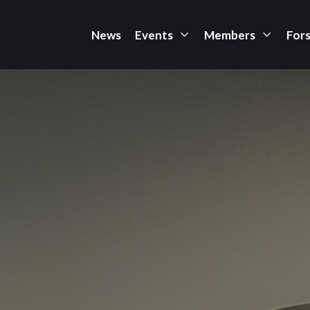
News
Events
Members
For