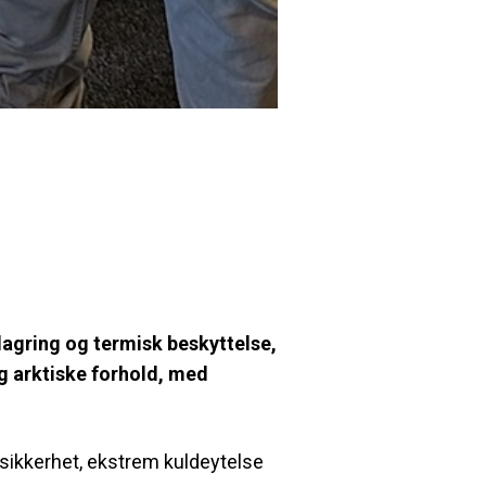
lagring og termisk beskyttelse,
g arktiske forhold, med
 sikkerhet, ekstrem kuldeytelse