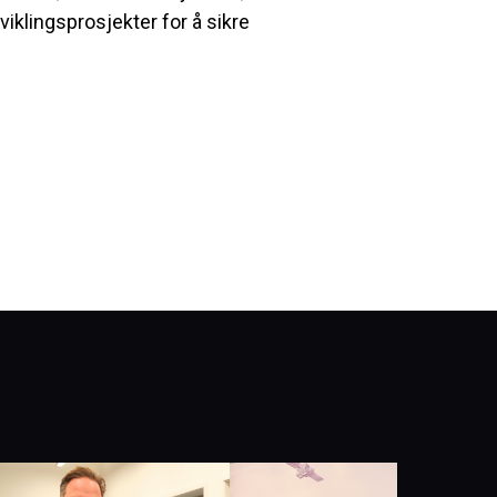
tviklingsprosjekter for å sikre