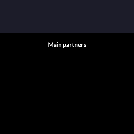
Main partners