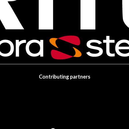
Contributing partners