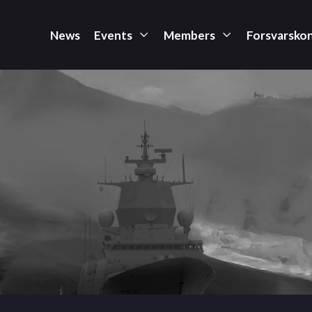
News
Events
Members
Forsvarsko