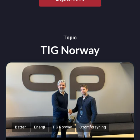
Topic
TIG Norway
Batteri
Energi
TIG Norway
Strømforsyning