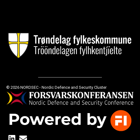
© 2026 NORDSEC - Nordic Defence and Security Cluster