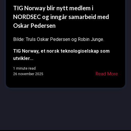
TIG Norway blir nytt medlem i
NORDSEC og inngår samarbeid med
Oskar Pedersen
Bilde: Truls Oskar Pedersen og Robin Junge.
TIG Norway, et norsk teknologiselskap som
utvikler...
1 minute read
Read More
26 november 2025