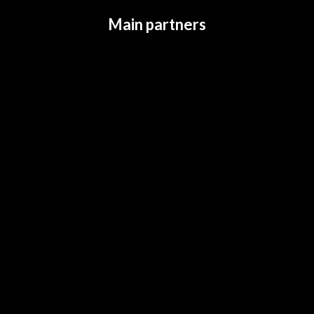
Main partners