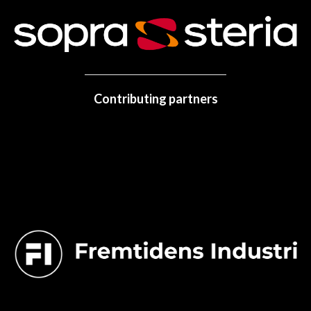
Contributing partners