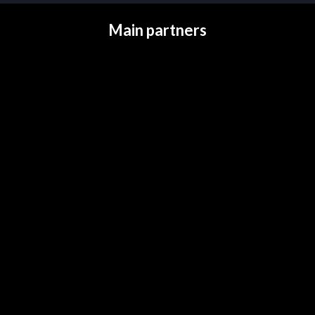
Main partners