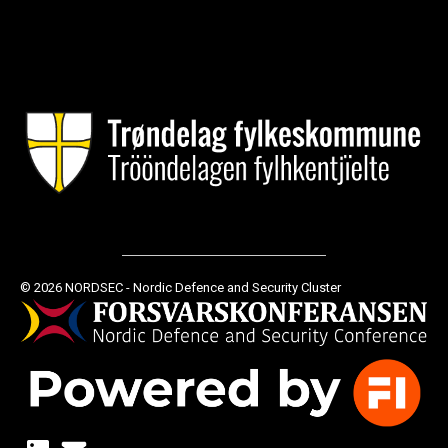
© 2026 NORDSEC - Nordic Defence and Security Cluster