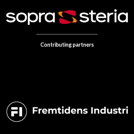
Contributing partners