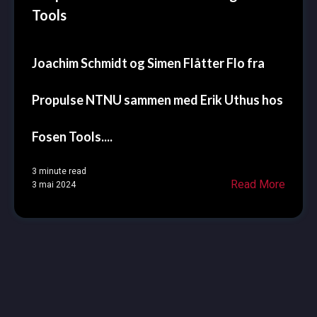
Tools
Joachim Schmidt og Simen Flåtter Flo fra
Propulse NTNU sammen med Erik Uthus hos
Fosen Tools....
3 minute read
Read More
3 mai 2024