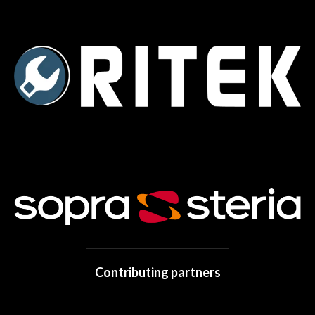
Contributing partners