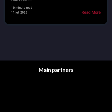
10 minute read
Read More
11 juli 2025
Main partners