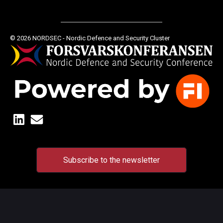
© 2026 NORDSEC - Nordic Defence and Security Cluster
Subscribe to the newsletter