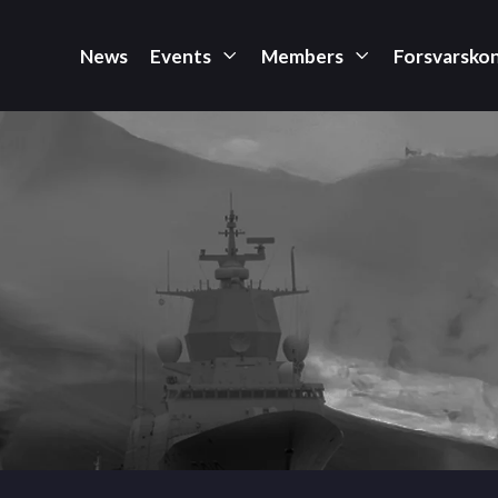
News
Events
Members
Forsvarsko