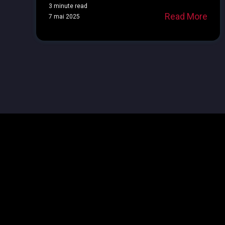
3 minute read
Read More
7 mai 2025