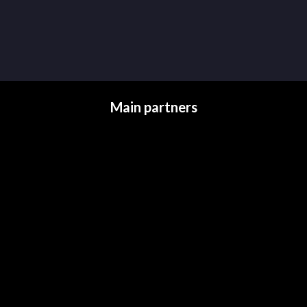
Main partners