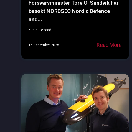
Forsvarsminister Tore O. Sandvik har
besøkt NORDSEC Nordic Defence
and...
6 minute read
Read More
15 desember 2025