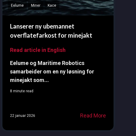
Eelume
Miner
Kace
Lanserer ny ubemannet
overflatefarkost for minejakt
Read article in English
Eelume og Maritime Robotics
samarbeider om en ny løsning for
minejakt som...
8 minute read
Read More
22 januar 2026