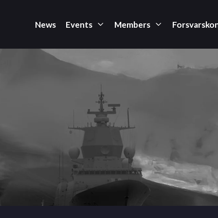
News
Events
Members
Forsvarsko