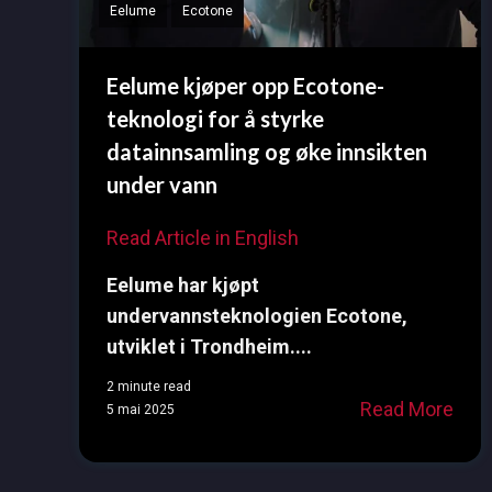
Eelume
Ecotone
Eelume kjøper opp Ecotone-
teknologi for å styrke
datainnsamling og øke innsikten
under vann
Read Article in English
Eelume har kjøpt
undervannsteknologien Ecotone,
utviklet i Trondheim....
2 minute read
Read More
5 mai 2025