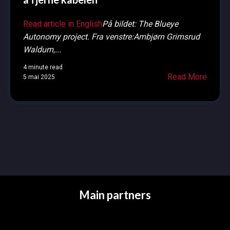
Read article in English
På bildet: The Blueye
Autonomy project. Fra venstre:Ambjørn Grimsrud
Waldum,...
4 minute read
Read More
5 mai 2025
Main partners