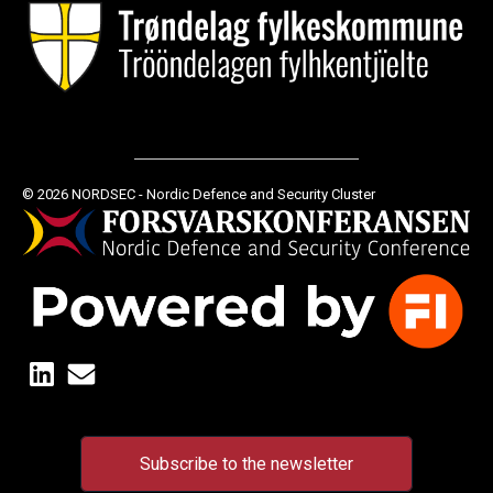
© 2026 NORDSEC - Nordic Defence and Security Cluster
Subscribe to the newsletter