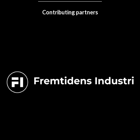
Contributing partners