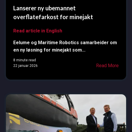
Lanserer ny ubemannet
overflatefarkost for minejakt
Read article in English
Eelume og Maritime Robotics samarbeider om
en ny løsning for minejakt som...
8 minute read
Read More
22 januar 2026