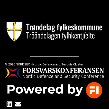
© 2026 NORDSEC - Nordic Defence and Security Cluster