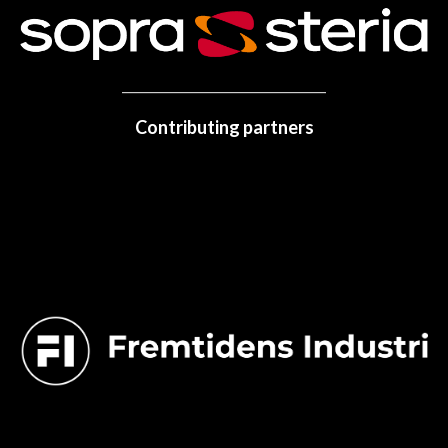
Contributing partners