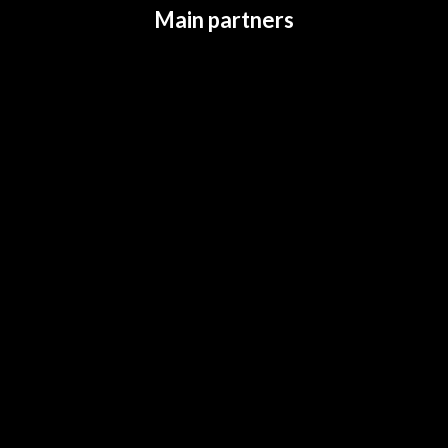
Main partners