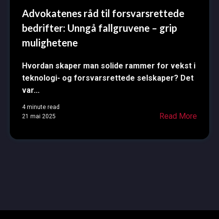
Advokatenes råd til forsvarsrettede
bedrifter: Unngå fallgruvene – grip
mulighetene
Hvordan skaper man solide rammer for vekst i
teknologi- og forsvarsrettede selskaper? Det
var...
4 minute read
Read More
21 mai 2025