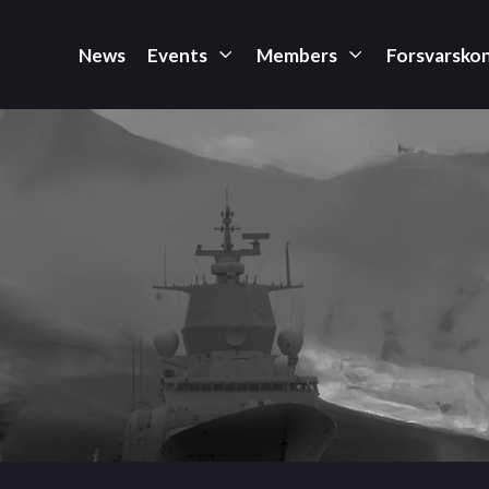
News
Events
Members
Forsvarsko