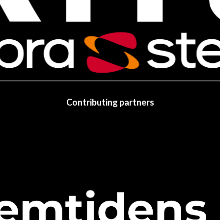
Contributing partners