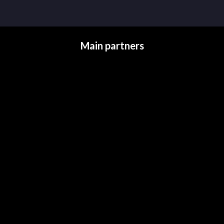
Main partners