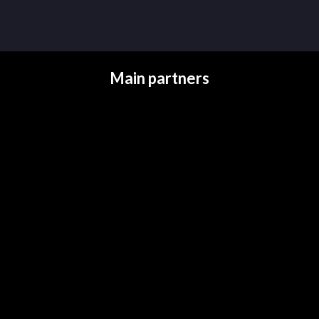
Main partners