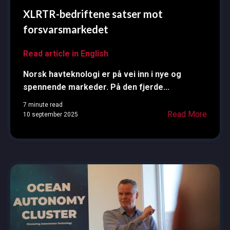
XLRTR-bedriftene satser mot
forsvarsmarkedet
Read article in English
Norsk havteknologi er på vei inn i nye og
spennende markeder. På den fjerde...
7 minute read
Read More
10 september 2025