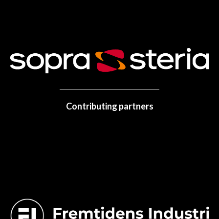
Contributing partners