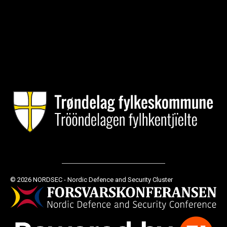
© 2026 NORDSEC - Nordic Defence and Security Cluster