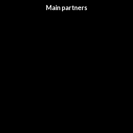
Main partners