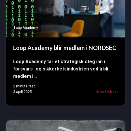
Loop Academy
Loop Academy blir medlem i NORDSEC
Loop Academy tar et strategisk steg inn i
forsvars- og sikkerhetsindustrien ved å bli
medlem i...
2 minute read
Read More
3 april 2025