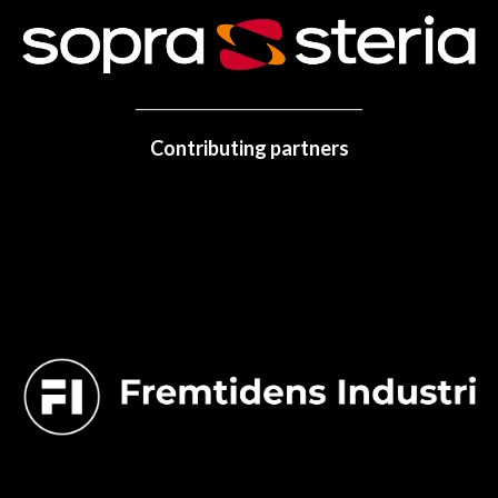
Contributing partners