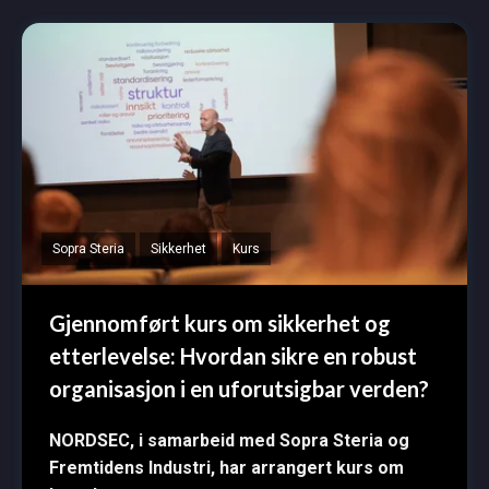
Sopra Steria
Sikkerhet
Kurs
Gjennomført kurs om sikkerhet og
etterlevelse: Hvordan sikre en robust
organisasjon i en uforutsigbar verden?
NORDSEC, i samarbeid med Sopra Steria og
Fremtidens Industri, har arrangert kurs om