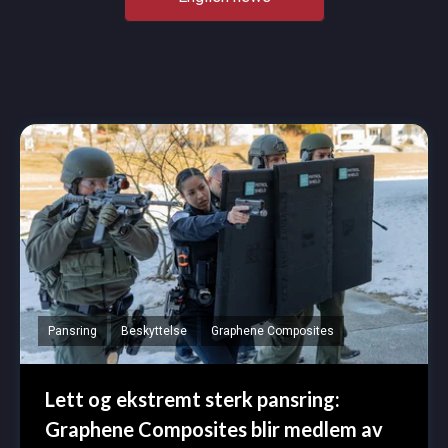
Pansring
Beskyttelse
Graphene Composites
Lett og ekstremt sterk pansring:
Graphene Composites blir medlem av