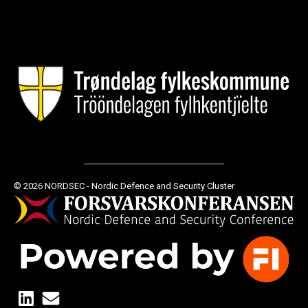
© 2026 NORDSEC - Nordic Defence and Security Cluster