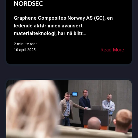
NORDSEC
Graphene Composites Norway AS (GC), en
ledende aktør innen avansert
materialteknologi, har nå blitt...
2 minute read
Read More
10 april 2025