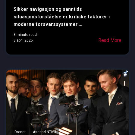
Sikker navigasjon og sanntids
situasjonsforståelse er kritiske faktorer i
moderne forsvarssystemer....
3 minute read
Read More
8 april 2025
Droner
Ascend NTNU