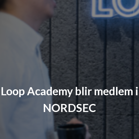
Loop Academy blir medlem i
NORDSEC