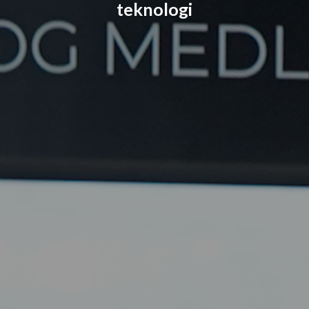
teknologi