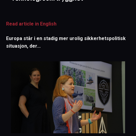
Read article in English
Europa står i en stadig mer urolig sikkerhetspolitisk
situasjon, der...