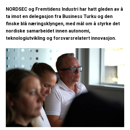
NORDSEC og Fremtidens Industri har hatt gleden av å
ta imot en delegasjon fra Business Turku og den
finske blå næringsklyngen, med mål om å styrke det
nordiske samarbeidet innen autonomi,
teknologiutvikling og forsvarsrelatert innovasjon.