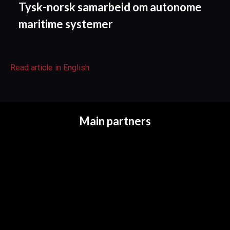
Tysk-norsk samarbeid om autonome
maritime systemer
Read article in English
Main partners