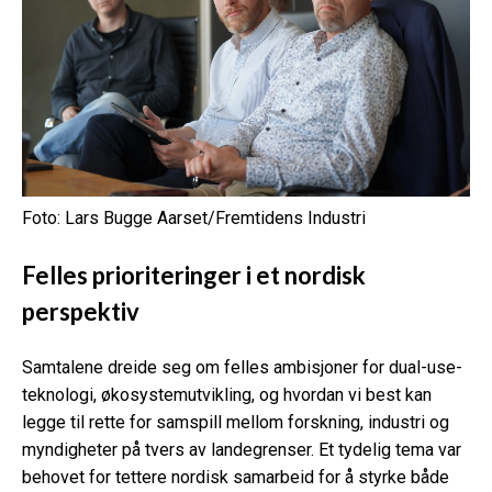
Foto: Lars Bugge Aarset/Fremtidens Industri
Felles prioriteringer i et nordisk
perspektiv
Samtalene dreide seg om felles ambisjoner for dual-use-
teknologi, økosystemutvikling, og hvordan vi best kan
legge til rette for samspill mellom forskning, industri og
myndigheter på tvers av landegrenser. Et tydelig tema var
behovet for tettere nordisk samarbeid for å styrke både