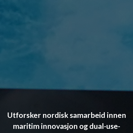
Utforsker nordisk samarbeid innen
maritim innovasjon og dual-use-