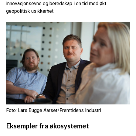
innovasjonsevne og beredskap i en tid med økt
geopolitisk usikkerhet.
Foto: Lars Bugge Aarset/Fremtidens Industri
Eksempler fra økosystemet