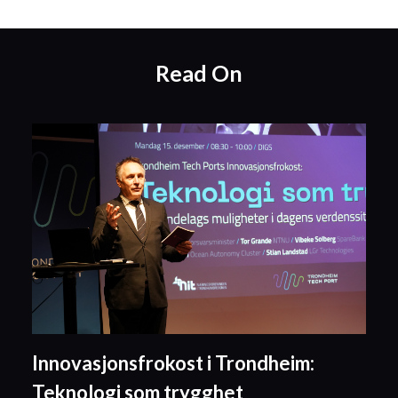
Read On
Innovasjonsfrokost i Trondheim:
Teknologi som trygghet