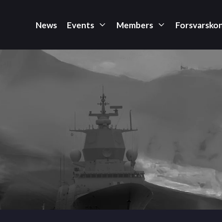
News
Events
Members
Forsvarsko