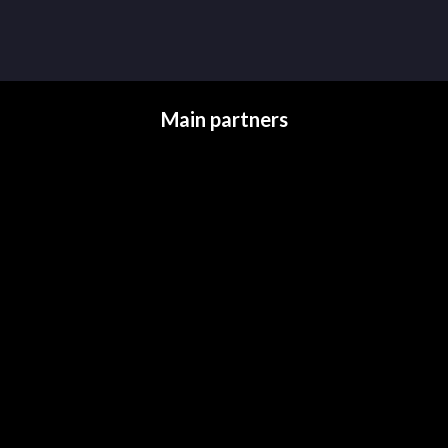
Main partners