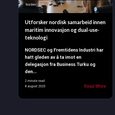
Norden
Utforsker nordisk samarbeid innen
maritim innovasjon og dual-use-
teknologi
NORDSEC og Fremtidens Industri har
hatt gleden av å ta imot en
delegasjon fra Business Turku og
den...
2 minute read
Read More
8 august 2025