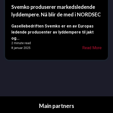
Svemko produserer markedsledende
lyddempere. Nå blir de med i NORDSEC
Gasellebedriften Svemko er en av Europas
ledende produsenter av lyddempere til jakt
og...
2 minute read
Read More
8 januar 2025
Main partners