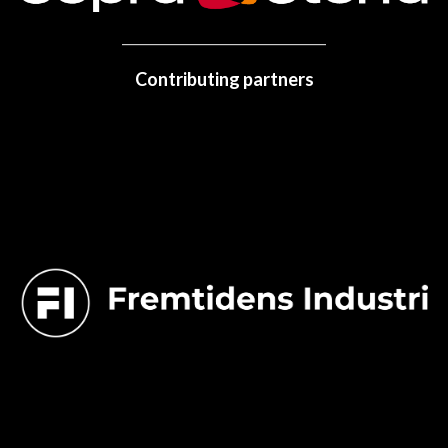
Contributing partners