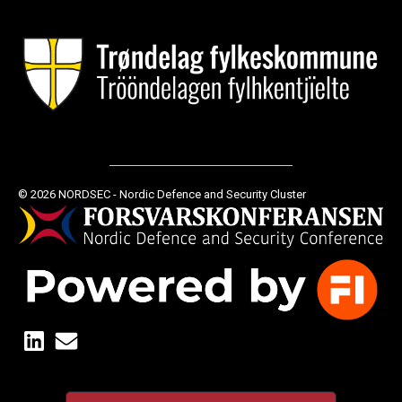
© 2026 NORDSEC - Nordic Defence and Security Cluster