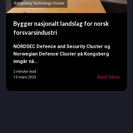
Kongsberg Technology Cluster
Bygger nasjonalt landslag for norsk
forsvarsindustri
NORDSEC Defence and Security Cluster og
Norwegian Defence Cluster på Kongsberg
inngår nå...
2 minute read
Read More
13 mars 2025