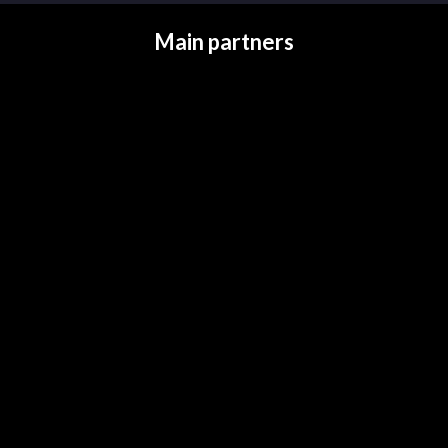
Main partners