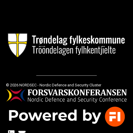
© 2026 NORDSEC - Nordic Defence and Security Cluster