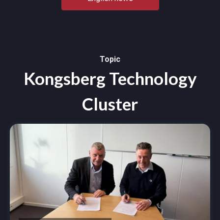
Topic
Kongsberg Technology
Cluster