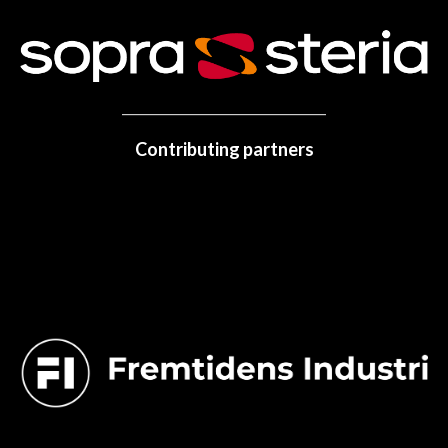
Contributing partners