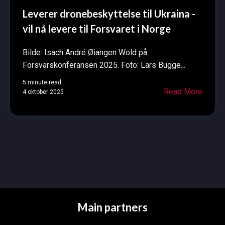
Leverer dronebeskyttelse til Ukraina -
vil nå levere til Forsvaret i Norge
Bilde: Isach André Øiangen Wold på
Forsvarskonferansen 2025. Foto: Lars Bugge...
5 minute read
Read More
4 oktober 2025
Main partners