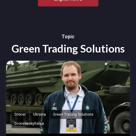
Topic
Green Trading Solutions
Droner
Ukraina
Green Trading Solutions
Dronebeskyttelse