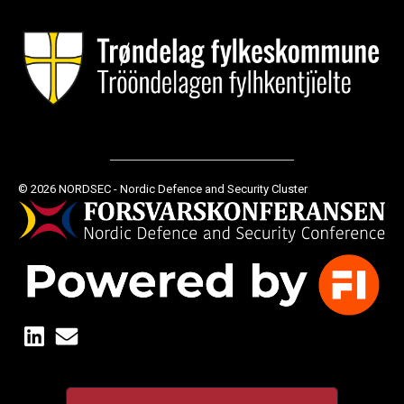
© 2026 NORDSEC - Nordic Defence and Security Cluster