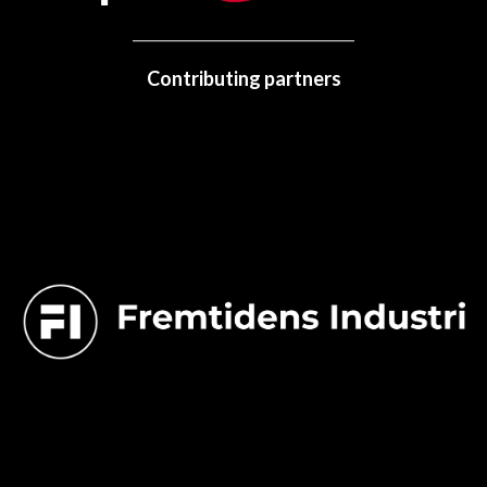
Contributing partners