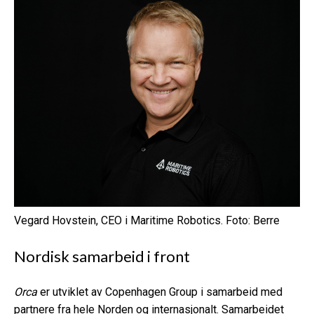
Vegard Hovstein, CEO i Maritime Robotics. Foto: Berre
Nordisk samarbeid i front
Orca
er utviklet av Copenhagen Group i samarbeid med
partnere fra hele Norden og internasjonalt. Samarbeidet