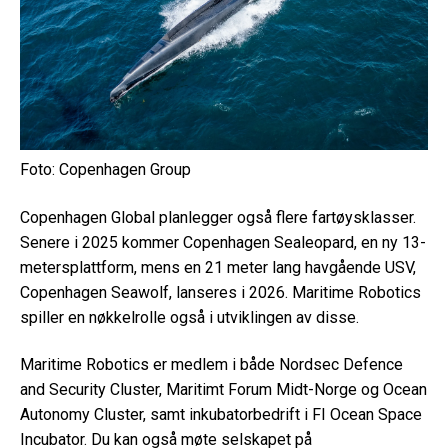
Foto: Copenhagen Group
Copenhagen Global planlegger også flere fartøysklasser.
Senere i 2025 kommer Copenhagen Sealeopard, en ny 13-
metersplattform, mens en 21 meter lang havgående USV,
Copenhagen Seawolf, lanseres i 2026. Maritime Robotics
spiller en nøkkelrolle også i utviklingen av disse.
Maritime Robotics er medlem i både Nordsec Defence
and Security Cluster, Maritimt Forum Midt-Norge og Ocean
Autonomy Cluster, samt inkubatorbedrift i FI Ocean Space
Incubator. Du kan også møte selskapet på