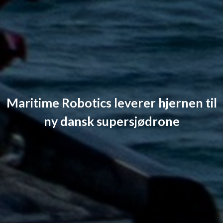
Maritime Robotics leverer hjernen til
ny dansk supersjødrone