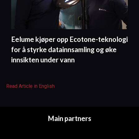
Eelume kjøper opp Ecotone-teknologi
for å styrke datainnsamling og øke
innsikten under vann
Read Article in English
Main partners