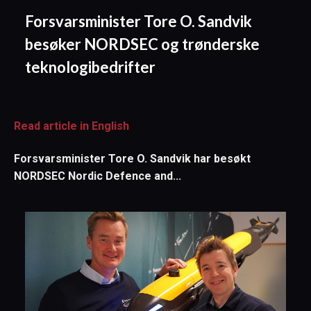
Forsvarsminister Tore O. Sandvik
besøker NORDSEC og trønderske
teknologibedrifter
Read article in English
Forsvarsminister Tore O. Sandvik har besøkt
NORDSEC Nordic Defence and...