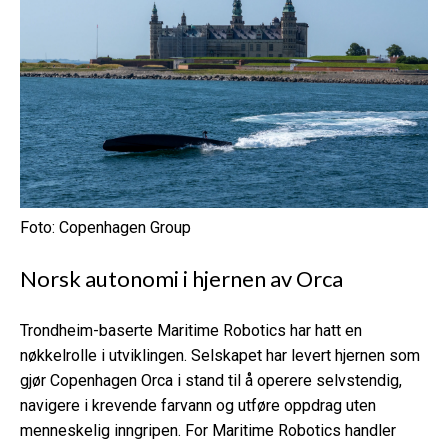
Foto: Copenhagen Group
Norsk autonomi i hjernen av Orca
Trondheim-baserte Maritime Robotics har hatt en
nøkkelrolle i utviklingen. Selskapet har levert hjernen som
gjør Copenhagen Orca i stand til å operere selvstendig,
navigere i krevende farvann og utføre oppdrag uten
menneskelig inngripen. For Maritime Robotics handler