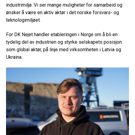
industrimiljø. Vi ser mange muligheter for samarbeid og
ønsker å være en aktiv aktør i det norske forsvars- og
teknologimiljøet.
For DK Nejet handler etableringen i Norge om å bli en
tydelig del av industrien og styrke selskapets posisjon
som global aktør, på linje med virksomheten i Latvia og
Ukraina.