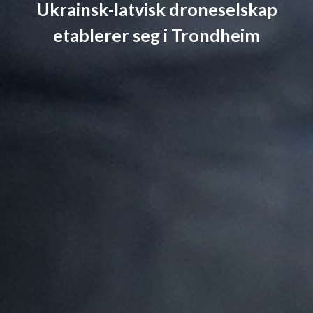
Ukrainsk-latvisk droneselskap
etablerer seg i Trondheim