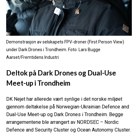
Demonstrasjon av selskapets FPV-droner (First Person View)
under Dark Drones i Trondheim.
Foto: Lars Bugge
Aarset/Fremtidens Industri
Deltok på Dark Drones og Dual-Use
Meet-up i Trondheim
DK Nejet har allerede vært synlige i det norske miljøet
gjennom deltakelse på Norwegian-Ukrainian Defence and
Dual-Use Meet-up og Dark Drones i Trondheim. Begge
arrangementene ble arrangert av NORDSEC – Nordic
Defence and Security Cluster og Ocean Autonomy Cluster.