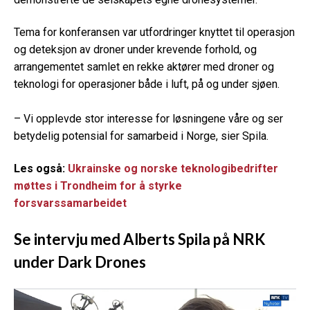
Tema for konferansen var utfordringer knyttet til operasjon
og deteksjon av droner under krevende forhold, og
arrangementet samlet en rekke aktører med droner og
teknologi for operasjoner både i luft, på og under sjøen.
– Vi opplevde stor interesse for løsningene våre og ser
betydelig potensial for samarbeid i Norge, sier Spila.
Les også:
Ukrainske og norske teknologibedrifter
møttes i Trondheim for å styrke
forsvarssamarbeidet
Se intervju med Alberts Spila på NRK
under Dark Drones