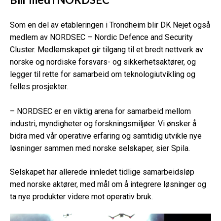
Som en del av etableringen i Trondheim blir DK Nejet også
medlem av NORDSEC – Nordic Defence and Security
Cluster. Medlemskapet gir tilgang til et bredt nettverk av
norske og nordiske forsvars- og sikkerhetsaktører, og
legger til rette for samarbeid om teknologiutvikling og
felles prosjekter.
– NORDSEC er en viktig arena for samarbeid mellom
industri, myndigheter og forskningsmiljøer. Vi ønsker å
bidra med vår operative erfaring og samtidig utvikle nye
løsninger sammen med norske selskaper, sier Spila.
Selskapet har allerede innledet tidlige samarbeidsløp
med norske aktører, med mål om å integrere løsninger og
ta nye produkter videre mot operativ bruk.