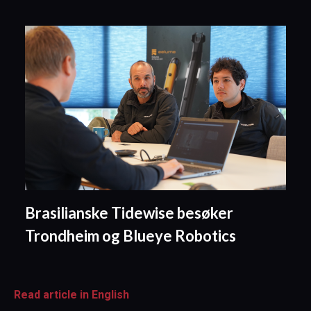
Brasilianske Tidewise besøker
Trondheim og Blueye Robotics
Read article in English