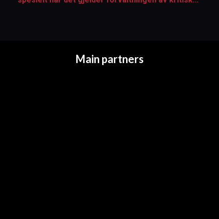
Main partners