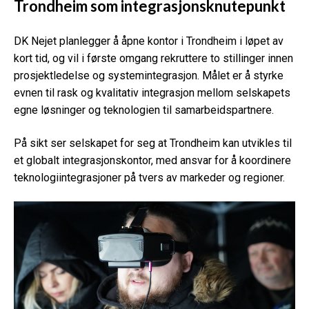
Trondheim som integrasjonsknutepunkt
DK Nejet planlegger å åpne kontor i Trondheim i løpet av
kort tid, og vil i første omgang rekruttere to stillinger innen
prosjektledelse og systemintegrasjon. Målet er å styrke
evnen til rask og kvalitativ integrasjon mellom selskapets
egne løsninger og teknologien til samarbeidspartnere.
På sikt ser selskapet for seg at Trondheim kan utvikles til
et globalt integrasjonskontor, med ansvar for å koordinere
teknologiintegrasjoner på tvers av markeder og regioner.