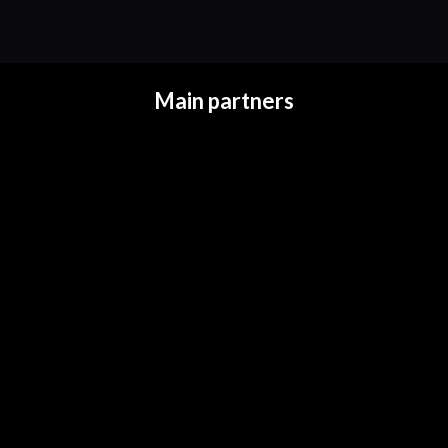
Main partners