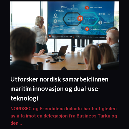
Utforsker nordisk samarbeid innen
maritim innovasjon og dual-use-
teknologi
NORDSEC og Fremtidens Industri har hatt gleden
av å ta imot en delegasjon fra Business Turku og
den...