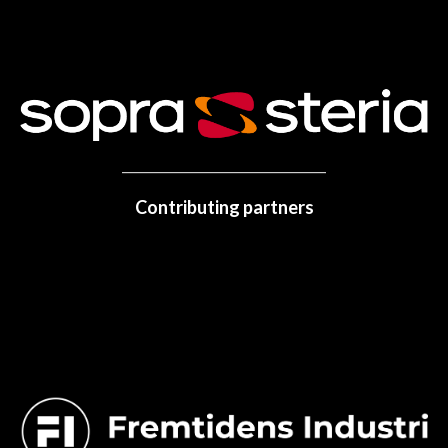
Contributing partners