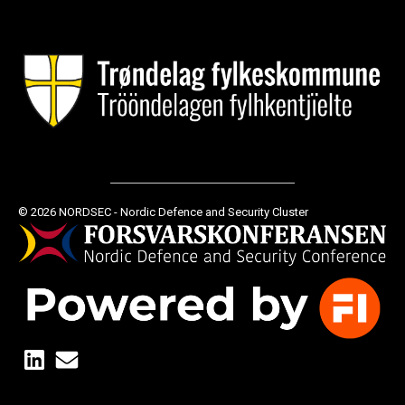
© 2026 NORDSEC - Nordic Defence and Security Cluster