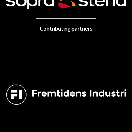
Contributing partners