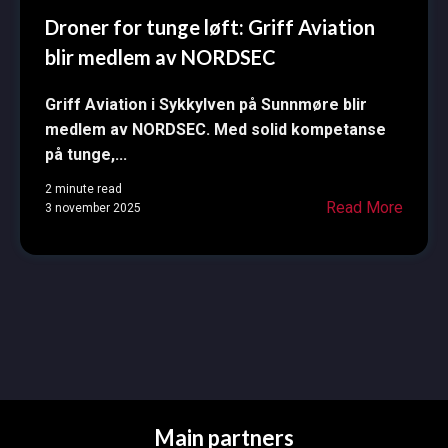
Droner for tunge løft: Griff Aviation
blir medlem av NORDSEC
Griff Aviation i Sykkylven på Sunnmøre blir
medlem av NORDSEC. Med solid kompetanse
på tunge,...
2 minute read
Read More
3 november 2025
Main partners