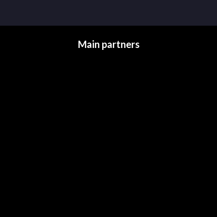
Main partners