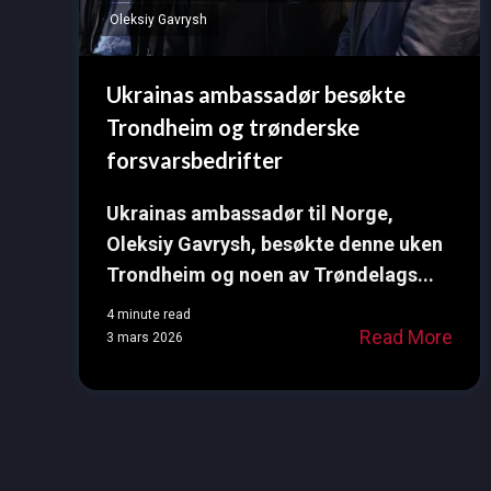
Oleksiy Gavrysh
Ukrainas ambassadør besøkte
Trondheim og trønderske
forsvarsbedrifter
Ukrainas ambassadør til Norge,
Oleksiy Gavrysh, besøkte denne uken
Trondheim og noen av Trøndelags...
4 minute read
Read More
3 mars 2026