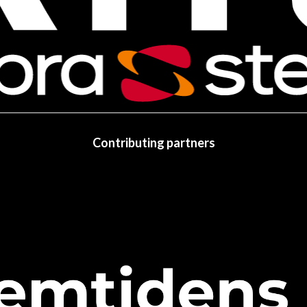
Contributing partners