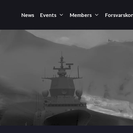
News
Events
Members
Forsvarsko