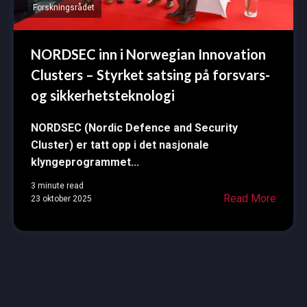
Forskningsrådet
NORDSEC inn i Norwegian Innovation
Clusters – Styrket satsing på forsvars-
og sikkerhetsteknologi
NORDSEC (Nordic Defence and Security
Cluster) er tatt opp i det nasjonale
klyngeprogrammet...
3 minute read
Read More
23 oktober 2025