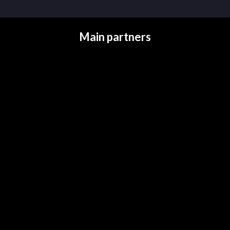
Main partners