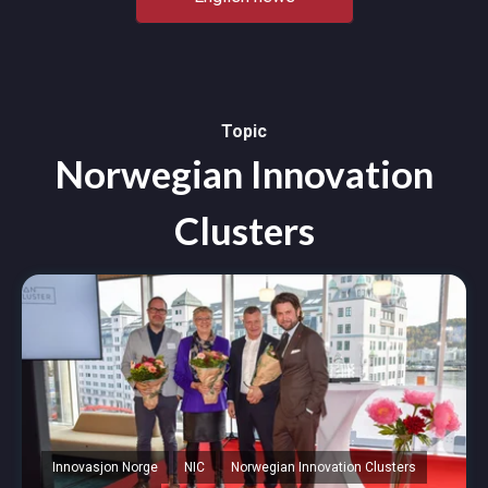
Topic
Norwegian Innovation
Clusters
Innovasjon Norge
NIC
Norwegian Innovation Clusters