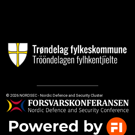
© 2026 NORDSEC - Nordic Defence and Security Cluster