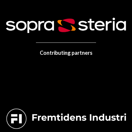
Contributing partners