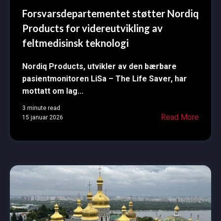
Forsvarsdepartementet støtter Nordiq
Products for videreutvikling av
feltmedisinsk teknologi
Nordiq Products, utvikler av den bærbare
pasientmonitoren LiSa – The Life Saver, har
mottatt om lag...
3 minute read
Read More
15 januar 2026