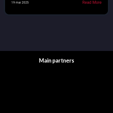
Read More
19 mai 2025
Main partners