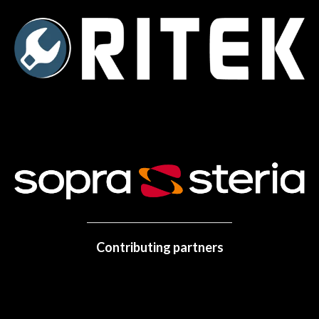
Contributing partners