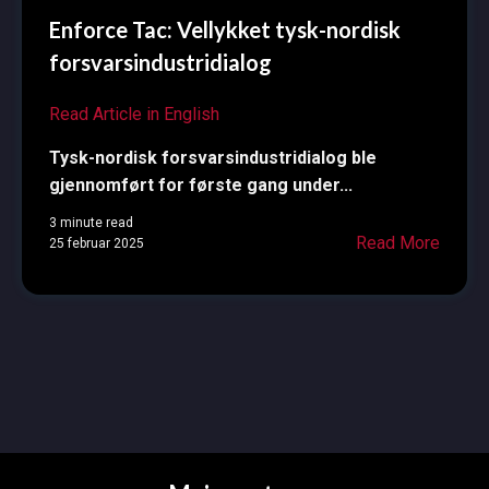
Enforce Tac: Vellykket tysk-nordisk
forsvarsindustridialog
Read Article in English
Tysk-nordisk forsvarsindustridialog ble
gjennomført for første gang under...
3 minute read
Read More
25 februar 2025