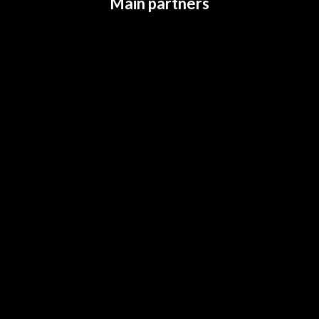
Main partners