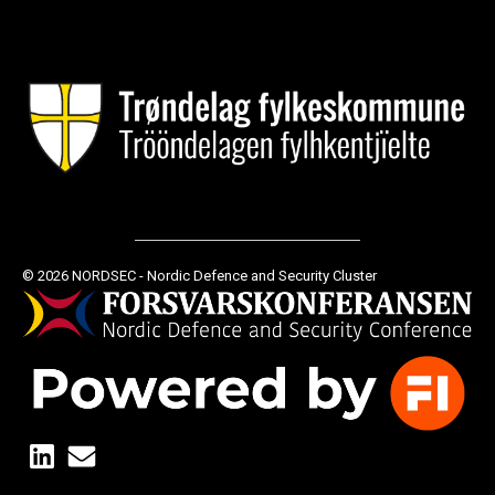
© 2026 NORDSEC - Nordic Defence and Security Cluster