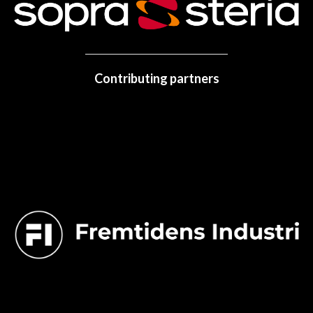
Contributing partners