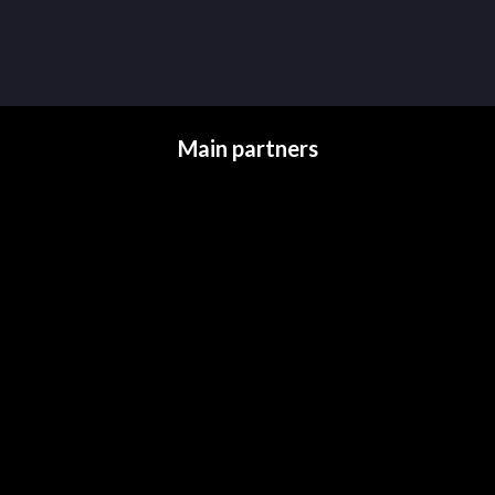
Main partners