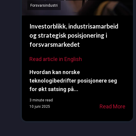
Forsvarsindustri
Investorblikk, industrisamarbeid
og strategisk posisjonering i
forsvarsmarkedet
Read article in English
Hvordan kan norske
teknologibedrifter posisjonere seg
for økt satsing på...
3 minute read
Read More
10 juni 2025