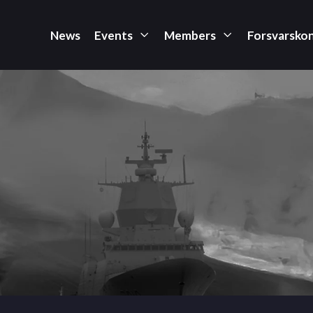
News
Events
Members
Forsvarsko