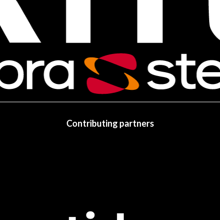
Contributing partners