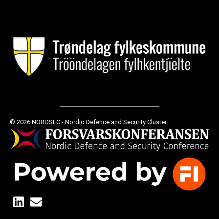
© 2026 NORDSEC - Nordic Defence and Security Cluster