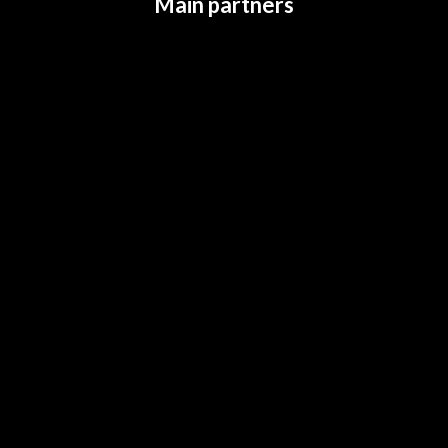
Main partners