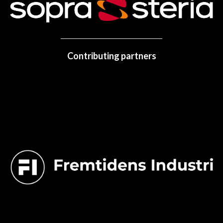
Contributing partners