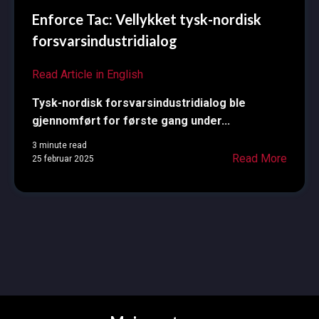
Enforce Tac: Vellykket tysk-nordisk
forsvarsindustridialog
Read Article in English
Tysk-nordisk forsvarsindustridialog ble
gjennomført for første gang under...
3 minute read
Read More
25 februar 2025