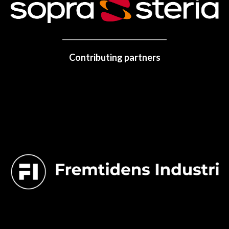
Contributing partners