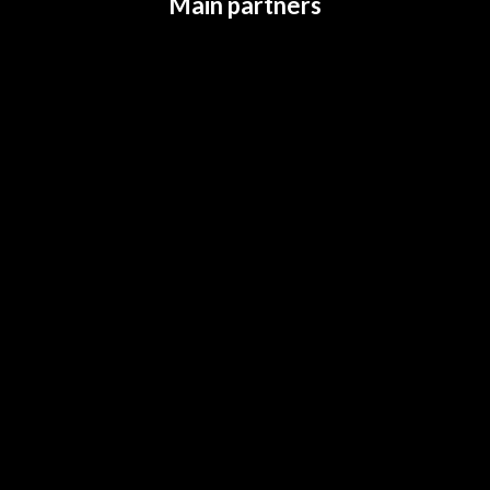
Main partners