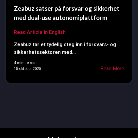
Zeabuz satser på forsvar og sikkerhet
med dual-use autonomiplattform
Read Article in English
Zeabuz tar et tydelig steg inn i forsvars- og
sikkerhetssektoren med...
4 minute read
Read More
15 oktober 2025