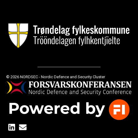
© 2026 NORDSEC - Nordic Defence and Security Cluster