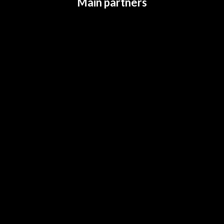
Main partners