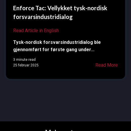
Enforce Tac: Vellykket tysk-nordisk
forsvarsindustridialog
Read Article in English
Tysk-nordisk forsvarsindustridialog ble
gjennomført for første gang under...
3 minute read
Read More
25 februar 2025