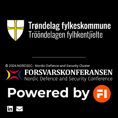
© 2026 NORDSEC - Nordic Defence and Security Cluster