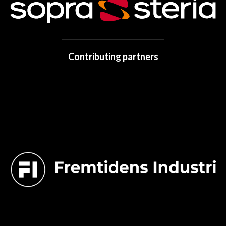
Contributing partners