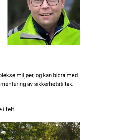
lekse miljøer, og kan bidra med
mentering av sikkerhetstiltak.
i felt.