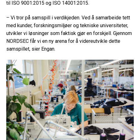
til ISO 9001:2015 og ISO 14001:2015.
– Vi tror på samspill i verdikjeden. Ved å samarbeide tett
med kunder, forskningsmiljøer og tekniske universiteter,
utvikler vi løsninger som faktisk gjør en forskjell. Gjennom
NORDSEC får vi en ny arena for å videreutvikle dette
samspillet, sier Engan.