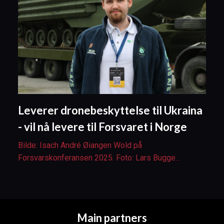
Leverer dronebeskyttelse til Ukraina
- vil nå levere til Forsvaret i Norge
Bilde: Isach André Øiangen Wold på
Forsvarskonferansen 2025. Foto: Lars Bugge...
Main partners