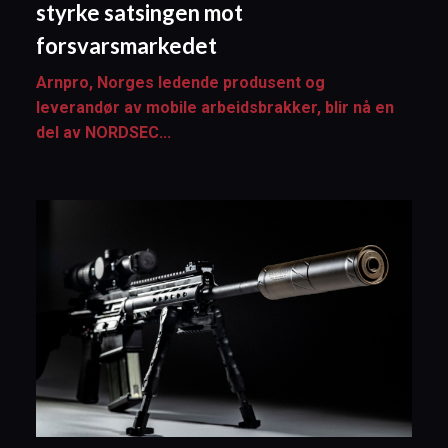
styrke satsingen mot
forsvarsmarkedet
Arnpro, Norges ledende produsent og
leverandør av mobile arbeidsbrakker, blir nå en
del av NORDSEC...