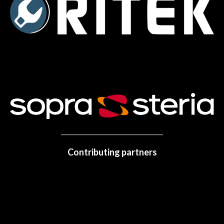
Contributing partners