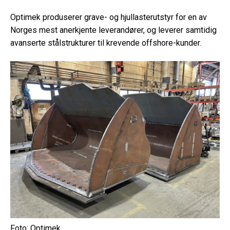
Optimek produserer grave- og hjullasterutstyr for en av
Norges mest anerkjente leverandører, og leverer samtidig
avanserte stålstrukturer til krevende offshore-kunder.
Foto: Optimek