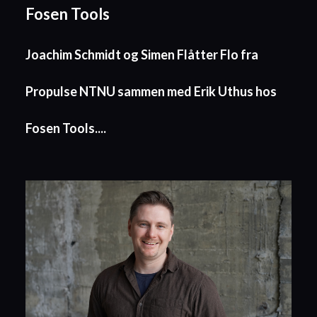
Fosen Tools
Joachim Schmidt og Simen Flåtter Flo fra
Propulse NTNU sammen med Erik Uthus hos
Fosen Tools....