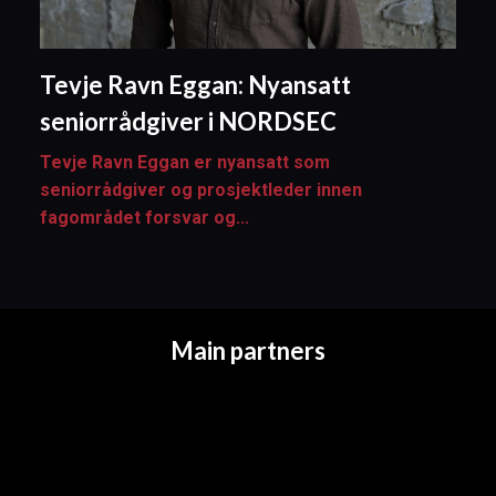
Tevje Ravn Eggan: Nyansatt
seniorrådgiver i NORDSEC
Tevje Ravn Eggan er nyansatt som
seniorrådgiver og prosjektleder innen
fagområdet forsvar og...
Main partners