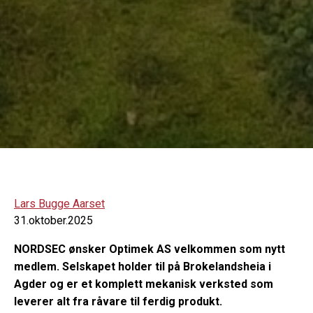
Lars Bugge Aarset
31.oktober.2025
NORDSEC ønsker Optimek AS velkommen som nytt
medlem. Selskapet holder til på Brokelandsheia i
Agder og er et komplett mekanisk verksted som
leverer alt fra råvare til ferdig produkt.