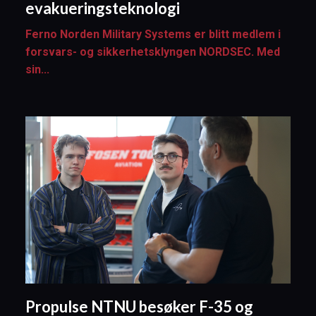
evakueringsteknologi
Ferno Norden Military Systems er blitt medlem i
forsvars- og sikkerhetsklyngen NORDSEC. Med
sin...
Propulse NTNU besøker F-35 og