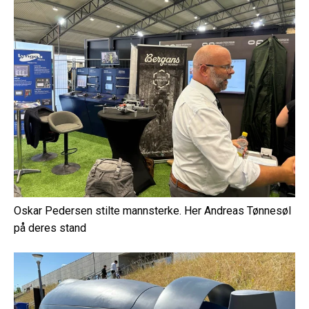
Oskar Pedersen stilte mannsterke. Her Andreas Tønnesøl
på deres stand