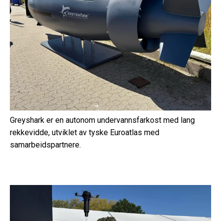
Greyshark er en autonom undervannsfarkost med lang
rekkevidde, utviklet av tyske Euroatlas med
samarbeidspartnere.