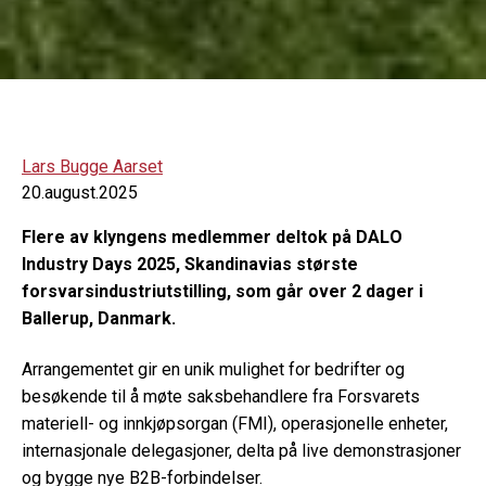
Lars Bugge Aarset
20.august.2025
Flere av klyngens medlemmer deltok på DALO
Industry Days 2025, Skandinavias største
forsvarsindustriutstilling, som går over 2 dager i
Ballerup, Danmark.
Arrangementet gir en unik mulighet for bedrifter og
besøkende til å møte saksbehandlere fra Forsvarets
materiell- og innkjøpsorgan (FMI), operasjonelle enheter,
internasjonale delegasjoner, delta på live demonstrasjoner
og bygge nye B2B-forbindelser.