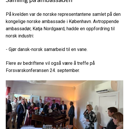
På kvelden var de norske representantene
samlet på den
kongelige norske ambassade i København.
Avtroppende
ambassadør, Katja Nordgaard, hadde en oppfordring til
norsk industri:
- Gjør dansk-norsk samarbeid til en vane.
Flere av bedriftene vil også være å treffe på
Forsvarskonferansen 24. september.