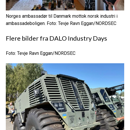
Norges ambassadør til Danmark mottok norsk industri i
ambassadeboligen. Foto: Tevje Ravn Eggan/NORDSEC
Flere bilder fra
DALO Industry Days
Foto: Tevje Ravn Eggan/NORDSEC