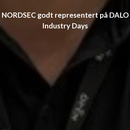
NORDSEC godt representert på DALO
Industry Days