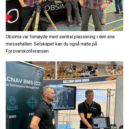
Obsima var fornøyde med sentral plassering i den ene
messehallen. Selskapet kan du også møte på
Forsvarskonferansen.