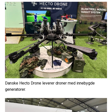
Danske Hecto Drone leverer droner med innebygde
generatorer.