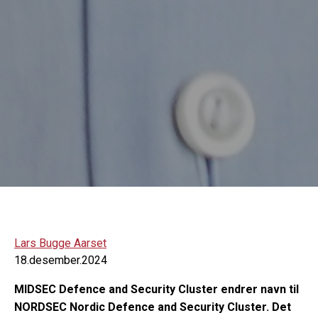
Lars Bugge Aarset
18.desember.2024
MIDSEC Defence and Security Cluster endrer navn til
NORDSEC Nordic Defence and Security Cluster. Det