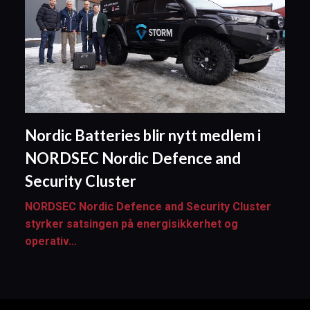
Nordic Batteries blir nytt medlem i
NORDSEC Nordic Defence and
Security Cluster
NORDSEC Nordic Defence and Security Cluster
styrker satsingen på energisikkerhet og
operativ...