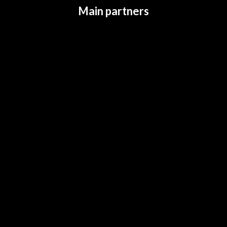
Main partners