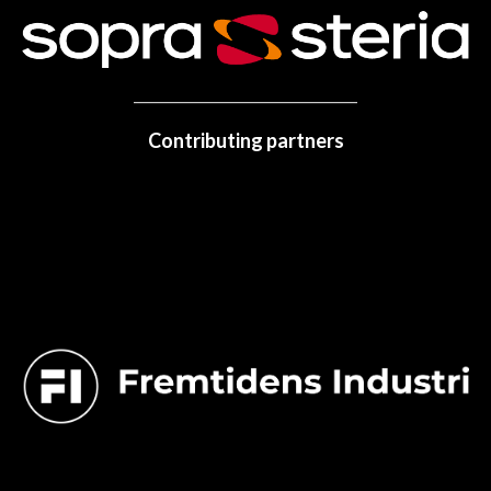
Contributing partners