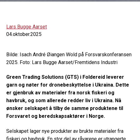
Lars Bugge Aarset
04.oktober.2025
Bilde: Isach André Øiangen Wold på Forsvarskonferansen
2025. Foto: Lars Bugge Aarset/Fremtidens Industri
Green Trading Solutions (GTS) i Foldereid leverer
garn og nøter for dronebeskyttelse i Ukraina. Dette
er gjenbruk av materialer fra norsk fiskeri og
havbruk, og som allerede redder liv i Ukraina. Nå
ønsker selskapet å tilby de samme produktene til
Forsvaret og beredskapsaktører i Norge.
Selskapet lager nye produkter av brukte materialer fra
fiskeri og havbruk. En stor del av råvarene er utrangerte