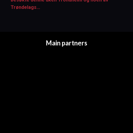
Trøndelags...
Main partners