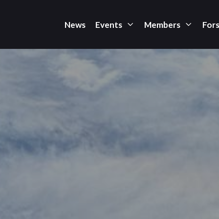
News
Events
Members
For