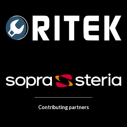
Contributing partners