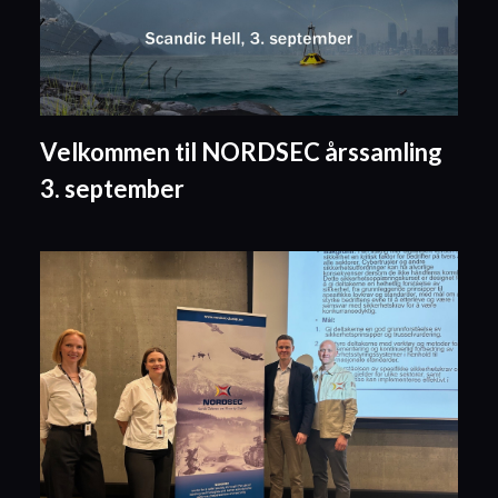
Velkommen til NORDSEC årssamling
3. september