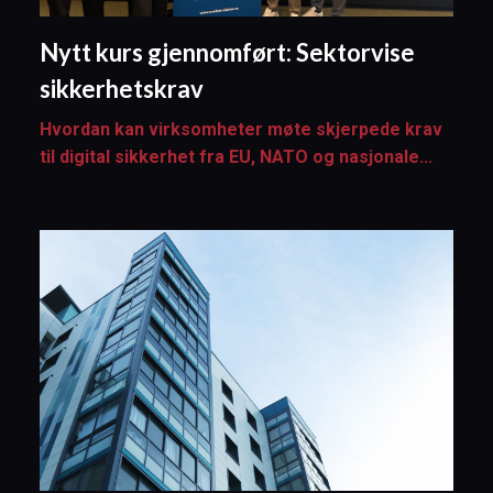
Nytt kurs gjennomført: Sektorvise
sikkerhetskrav
Hvordan kan virksomheter møte skjerpede krav
til digital sikkerhet fra EU, NATO og nasjonale...