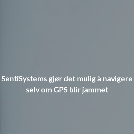
SentiSystems gjør det mulig å navigere
selv om GPS blir jammet