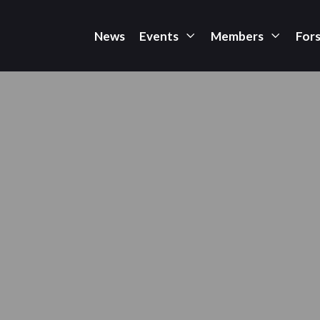
News
Events
Members
For