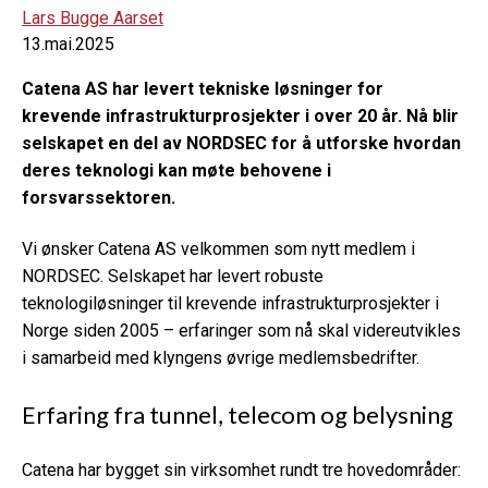
Lars Bugge Aarset
13.mai.2025
Catena AS har levert tekniske løsninger for
krevende infrastrukturprosjekter i over 20 år. Nå blir
selskapet en del av NORDSEC for å utforske hvordan
deres teknologi kan møte behovene i
forsvarssektoren.
Vi ønsker Catena AS velkommen som nytt medlem i
NORDSEC. Selskapet har levert robuste
teknologiløsninger til krevende infrastrukturprosjekter i
Norge siden 2005 – erfaringer som nå skal videreutvikles
i samarbeid med klyngens øvrige medlemsbedrifter.
Erfaring fra tunnel, telecom og belysning
Catena har bygget sin virksomhet rundt tre hovedområder: