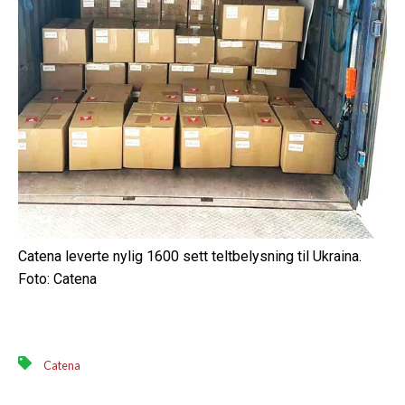
Catena leverte nylig 1600 sett teltbelysning til Ukraina.
Foto: Catena
Catena