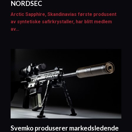
NORDSEC
Arctic Sapphire, Skandinavias første produsent
av syntetiske safirkrystaller, har blitt medlem
av...
Svemko produserer markedsledende