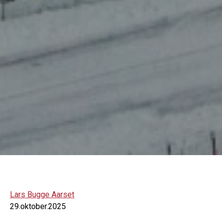
Lars Bugge Aarset
29.oktober.2025