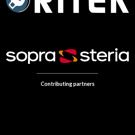
Contributing partners